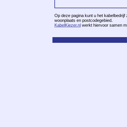
Op deze pagina kunt u het kabelbedrijf 
woonplaats en postcodegebied.
KabelKiezer.nl
werkt hiervoor samen m