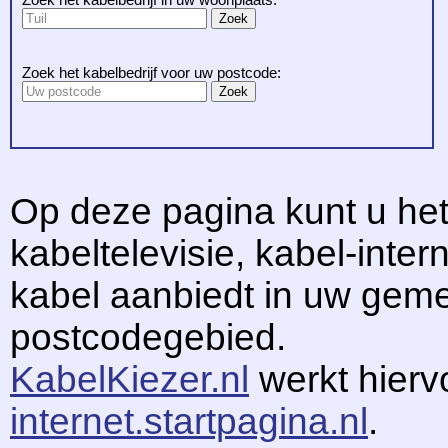
Zoek het kabelbedrijf voor uw postcode:
Op deze pagina kunt u het
kabeltelevisie, kabel-intern
kabel aanbiedt in uw gem
postcodegebied.
KabelKiezer.nl
werkt hier
internet.startpagina.nl
.