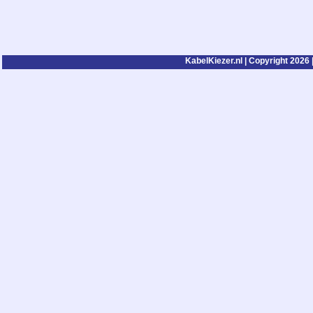
KabelKiezer.nl | Copyright 2026 