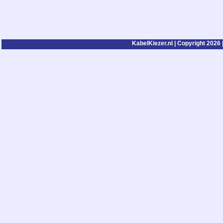
KabelKiezer.nl | Copyright 2026 