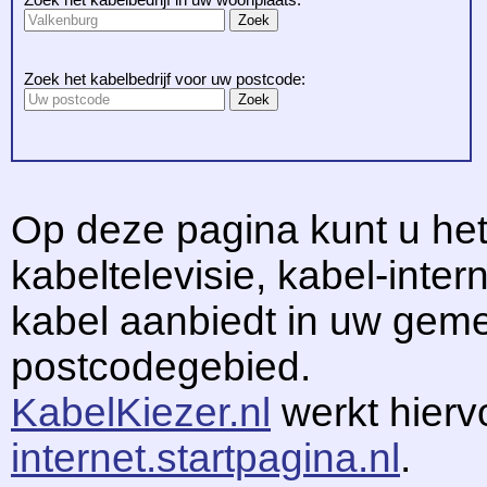
Zoek het kabelbedrijf voor uw postcode:
Op deze pagina kunt u het
kabeltelevisie, kabel-intern
kabel aanbiedt in uw gem
postcodegebied.
KabelKiezer.nl
werkt hier
internet.startpagina.nl
.