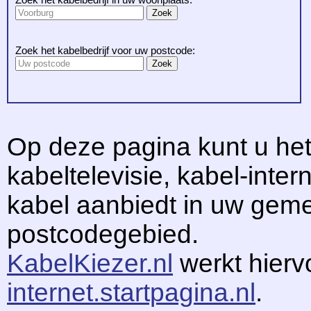
Zoek het kabelbedrijf voor uw postcode:
Op deze pagina kunt u het
kabeltelevisie, kabel-intern
kabel aanbiedt in uw gem
postcodegebied.
KabelKiezer.nl
werkt hier
internet.startpagina.nl
.