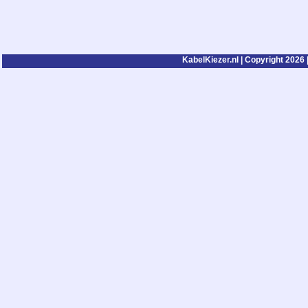
KabelKiezer.nl | Copyright 2026 